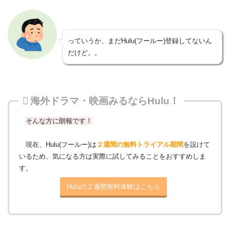
っていうか、まだHulu(フールー)登録してないん
だけど。。
海外ドラマ・映画みるならHulu！
そんな方に朗報です！
現在、Hulu(フールー)は
２週間の無料トライアル期間
を設けて
いるため、気になる方は実際に試してみることをおすすめしま
す。
Huluの２週間無料体験はこちら