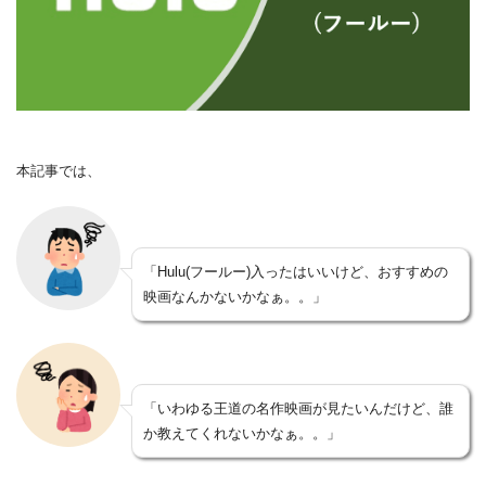
本記事では、
「Hulu(フールー)入ったはいいけど、おすすめの
映画なんかないかなぁ。。」
「いわゆる王道の名作映画が見たいんだけど、誰
か教えてくれないかなぁ。。」