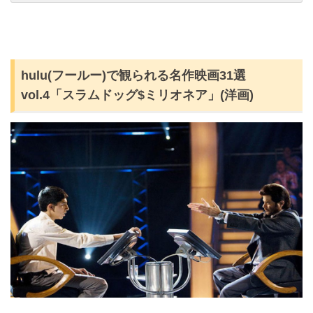
hulu(フールー)で観られる名作映画31選
vol.4「スラムドッグ$ミリオネア」(洋画)