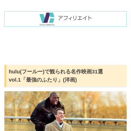
hulu(フールー)で観られる名作映画31選
vol.1「最強のふたり」(洋画)