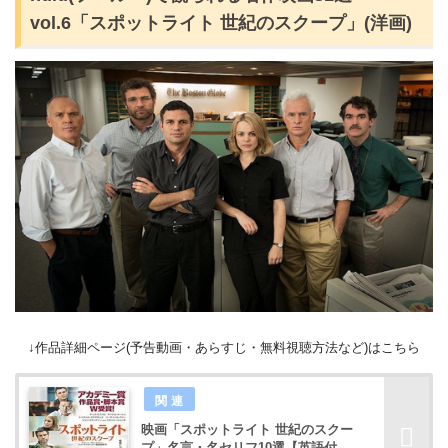
vol.6「スポットライト 世紀のスクープ」(洋画)
↓作品詳細ページ(予告動画・あらすじ・無料視聴方法など)はこちら
映画「スポットライト 世紀のスクー