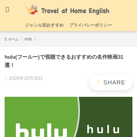
ジャンル別おすすめ
プライバシーポリシー
ホーム
VOD
hulu(フールー)で視聴できるおすすめの名作映画31
選！
2020年10月20日