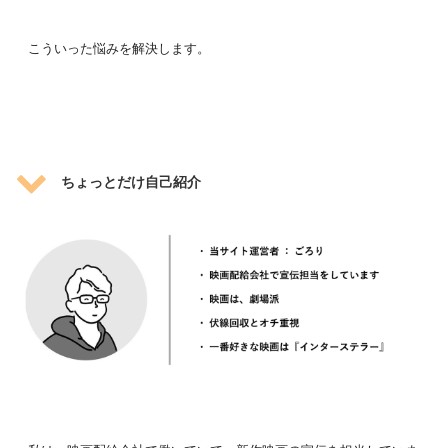
こういった悩みを解決します。
ちょっとだけ自己紹介