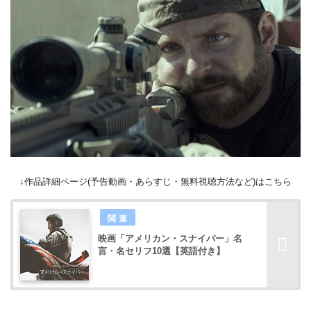
↓作品詳細ページ(予告動画・あらすじ・無料視聴方法など)はこちら
映画「アメリカン・スナイパー」名
言・名セリフ10選【英語付き】