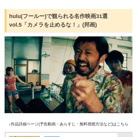
hulu(フールー)で観られる名作映画31選
vol.5「カメラを止めるな！」(邦画)
↓作品詳細ページ(予告動画・あらすじ・無料視聴方法など)はこちら