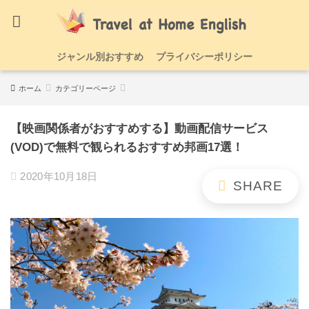
ジャンル別おすすめ
プライバシーポリシー
ホーム
カテゴリーページ
【映画関係者がおすすめする】動画配信サービス
(VOD)で無料で観られるおすすめ邦画17選！
2020年10月18日