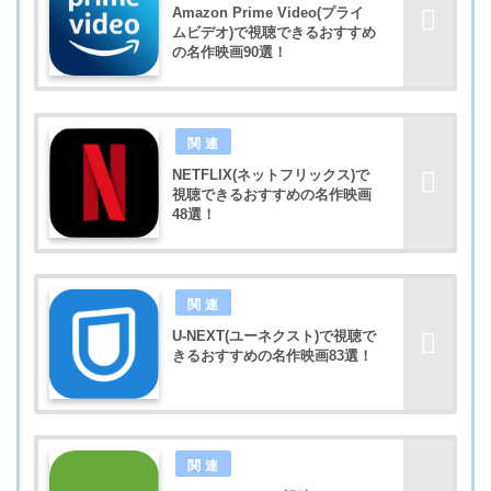
Amazon Prime Video(プライ
ムビデオ)で視聴できるおすすめ
の名作映画90選！
NETFLIX(ネットフリックス)で
視聴できるおすすめの名作映画
48選！
U-NEXT(ユーネクスト)で視聴で
きるおすすめの名作映画83選！