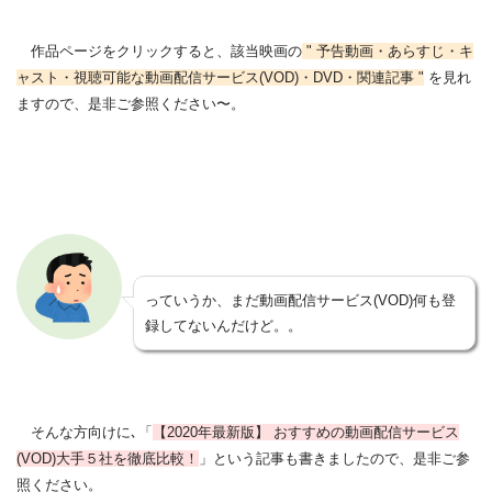
作品ページをクリックすると、該当映画の
" 予告動画・あらすじ・キ
ャスト・視聴可能な動画配信サービス(VOD)・DVD・関連記事 "
を見れ
ますので、是非ご参照ください〜。
っていうか、まだ動画配信サービス(VOD)何も登
録してないんだけど。。
そんな方向けに､「
【2020年最新版】 おすすめの動画配信サービス
(VOD)大手５社を徹底比較！
」という記事も書きましたので、是非ご参
照ください。