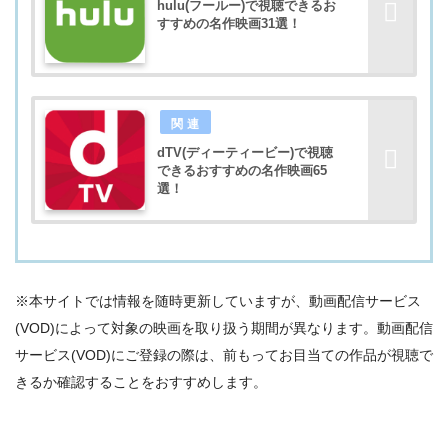
hulu(フールー)で視聴できるお
すすめの名作映画31選！
dTV(ディーティービー)で視聴
できるおすすめの名作映画65
選！
※本サイトでは情報を随時更新していますが、動画配信サービス
(VOD)によって対象の映画を取り扱う期間が異なります。動画配信
サービス(VOD)にご登録の際は、前もってお目当ての作品が視聴で
きるか確認することをおすすめします。