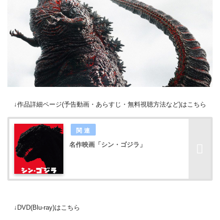
↓作品詳細ページ(予告動画・あらすじ・無料視聴方法など)はこちら
名作映画「シン・ゴジラ」
↓DVD(Blu-ray)はこちら