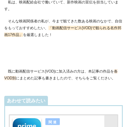
私は、映画配給会社で働いていて、新作映画の宣伝を担当していま
す。
そんな映画関係者の私が、今まで観てきた数ある映画のなかで、自信
をもっておすすめしたい、
「動画配信サービス(VOD)で観られる名作邦
画17作品」
を厳選しました！
既に動画配信サービス(VOD)に加入済みの方は、本記事の作品を
各
VOD別
にまとめた記事も書きましたので、そちらをご覧ください。
あわせて読みたい