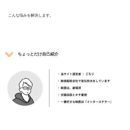
こんな悩みを解決します。
ちょっとだけ自己紹介