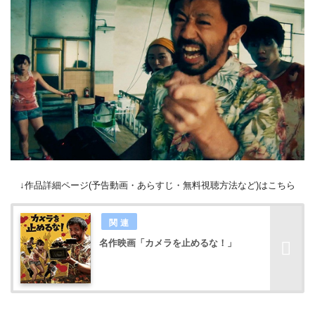
↓作品詳細ページ(予告動画・あらすじ・無料視聴方法など)はこちら
名作映画「カメラを止めるな！」