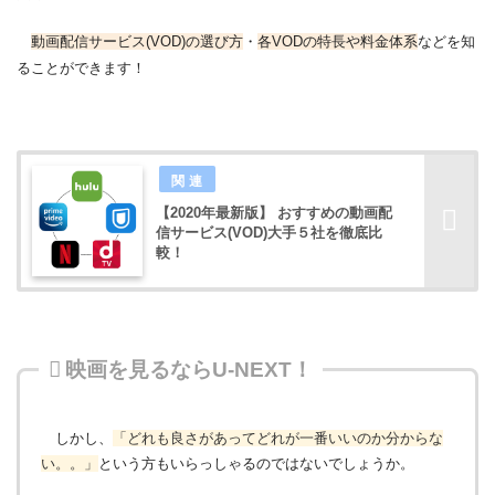
動画配信サービス(VOD)の選び方
・
各VODの特長や料金体系
などを知
ることができます！
【2020年最新版】 おすすめの動画配
信サービス(VOD)大手５社を徹底比
較！
映画を見るならU-NEXT！
しかし、
「どれも良さがあってどれが一番いいのか分からな
い。。」
という方もいらっしゃるのではないでしょうか。