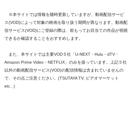
※本サイトでは情報を随時更新していますが、動画配信サービ
ス(VOD)によって対象の映画を取り扱う期間が異なります。動画配
信サービス(VOD)にご登録の際は、前もってお目当ての作品が視聴
できるか確認することをおすすめします。
また、本サイトでは主要VOD５社「U-NEXT・Hulu・dTV・
Amazon Prime Video・NETFLIX」のみを扱っています。上記５社
以外の動画配信サービス(VOD)の配信情報は含まれていませんの
で、その点ご注意ください。(TSUTAYA TV, ビデオマーケット
etc...)