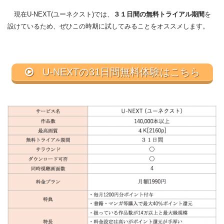
現在U-NEXT(ユーネクスト)では、
３１日間の無料トライアル期間
を
設けているため、ぜひこの時期に試してみることをオススメします。
U-NEXTの31日間無料体験はこちら