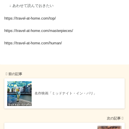
↓ あわせて読んでおきたい
https://travel-at-home.com/top/
https://travel-at-home.com/masterpieces/
https://travel-at-home.com/human/
前の記事
名作映画「ミッドナイト・イン・パリ」
次の記事