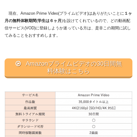
現在、Amazon Prime Video(プライムビデオ)はありがたいことに
１ヶ
月の無料体験期間
(
学生は６ヶ月
)を設けてくれているので、どの動画配
信サービス(VOD)に登録しようか迷っている方は、是非この期間に試し
てみることをおすすめします。
Amazonプライムビデオの30日間無
料体験はこちら