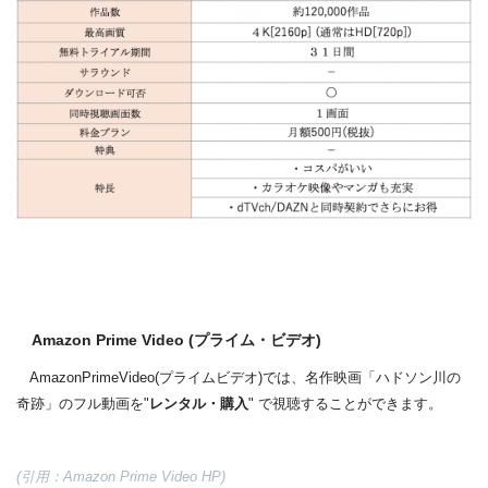
Amazon Prime Video (プライム・ビデオ)
AmazonPrimeVideo(プライムビデオ)では、名作映画「ハドソン川の
奇跡」のフル動画を"
レンタル・購入
" で視聴することができます。
(引用：Amazon Prime Video HP)