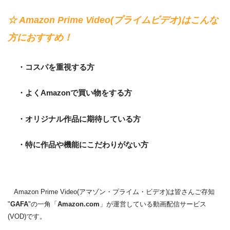
☆ Amazon Prime Video(プライムビデオ)はこんな
方におすすめ！
・コスパを重視する方
・よくAmazonで買い物をする方
・オリジナル作品に期待している方
・特に作品や機能にこだわりがない方
Amazon Prime Video(アマゾン・プライム・ビデオ)は皆さんご存知
"
GAFA
"の一角「
Amazon.com
」が運営している動画配信サービス
(VOD)です。