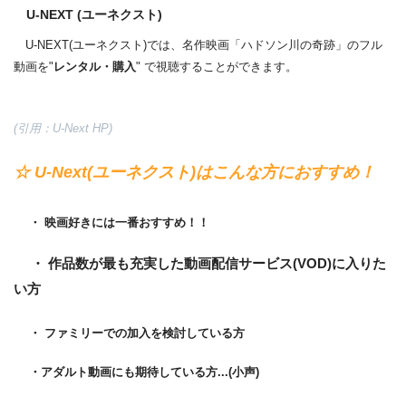
U-NEXT (ユーネクスト)
U-NEXT(ユーネクスト)では、名作映画「ハドソン川の奇跡」のフル
動画を"
レンタル・購入
" で視聴することができます。
(引用：U-Next HP)
☆ U-Next(ユーネクスト)はこんな方におすすめ！
・ 映画好きには一番おすすめ！！
・ 作品数が最も充実した動画配信サービス(VOD)に入りた
い方
・ ファミリーでの加入を検討している方
・アダルト動画にも期待している方...(小声)