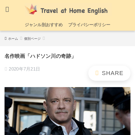
ジャンル別おすすめ
プライバシーポリシー
ホーム
個別ページ
名作映画「ハドソン川の奇跡」
2020年7月21日