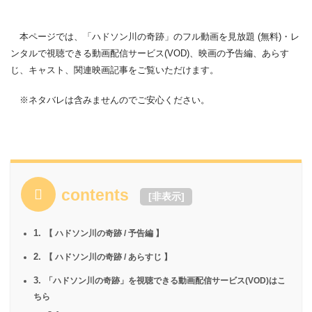
本ページでは、「ハドソン川の奇跡」のフル動画を見放題 (無料)・レ
ンタルで視聴できる動画配信サービス(VOD)、映画の予告編、あらす
じ、キャスト、関連映画記事をご覧いただけます。
※ネタバレは含みませんのでご安心ください。
contents
[
非表示
]
1.
【 ハドソン川の奇跡 / 予告編 】
2.
【 ハドソン川の奇跡 / あらすじ 】
3.
「ハドソン川の奇跡」を視聴できる動画配信サービス(VOD)はこ
ちら