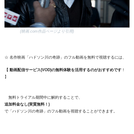
(映画.com作品ページより引用)
☆ 名作映画「ハドソン川の奇跡」のフル動画を無料で視聴するには、
【 動画配信サービス(VOD)の無料体験を活用するのがおすすめです
！
】
無料トライアル期間中に解約することで、
追加料金なし(実質無料！)
で「ハドソン川の奇跡」のフル動画を視聴することができます。