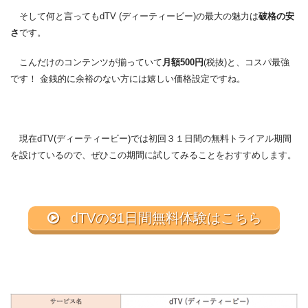
そして何と言ってもdTV (ディーティービー)の最大の魅力は
破格の安
さ
です。
こんだけのコンテンツが揃っていて
月額500円
(税抜)と、コスパ最強
です！ 金銭的に余裕のない方には嬉しい価格設定ですね。
現在dTV(ディーティービー)では初回３１日間の無料トライアル期間
を設けているので、ぜひこの期間に試してみることをおすすめします。
dTVの31日間無料体験はこちら