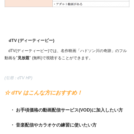
dTV (ディーティービー)
dTV(ディーティービー)では、名作映画「ハドソン川の奇跡」のフル
動画を"
見放題
" (無料)で視聴することができます。
(引用：dTV HP)
☆ dTV はこんな方におすすめ！
・ お手頃価格の動画配信サービス(VOD)に加入したい方
・ 音楽配信やカラオケの練習に使いたい方