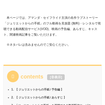
本ページでは、アマンダ・セイフライド主演の名作ラブストーリー
「ジュリエットからの手紙」のフル動画を見放題 (無料)・レンタルで視
聴できる動画配信サービス(VOD)、映画の予告編、あらすじ、キャス
ト、関連映画記事をご覧いただけます。
※ネタバレは含みませんのでご安心ください。
contents
[
非表示
]
1.
【 ジュリエットからの手紙 / 予告編 】
2.
【 ジュリエットからの手紙 / あらすじ 】