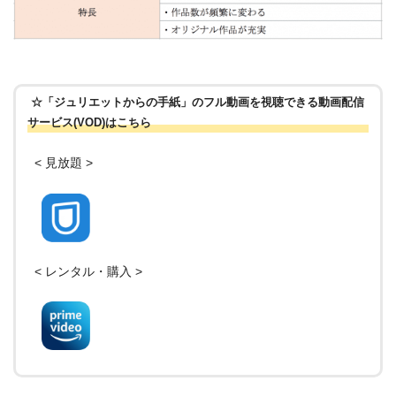
☆「ジュリエットからの手紙」のフル動画を視聴できる動画配信
サービス(VOD)はこちら
< 見放題 >
< レンタル・購入 >