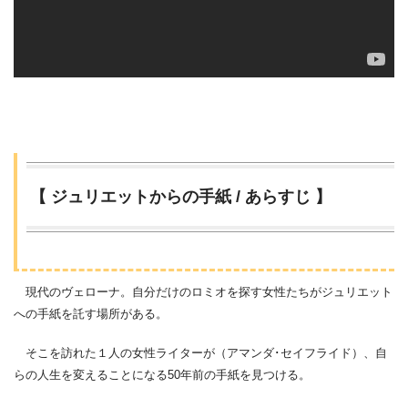
【 ジュリエットからの手紙 / あらすじ 】
現代のヴェローナ。自分だけのロミオを探す女性たちがジュリエット
への手紙を託す場所がある。
そこを訪れた１人の女性ライターが（アマンダ･セイフライド）、自
らの人生を変えることになる50年前の手紙を見つける。