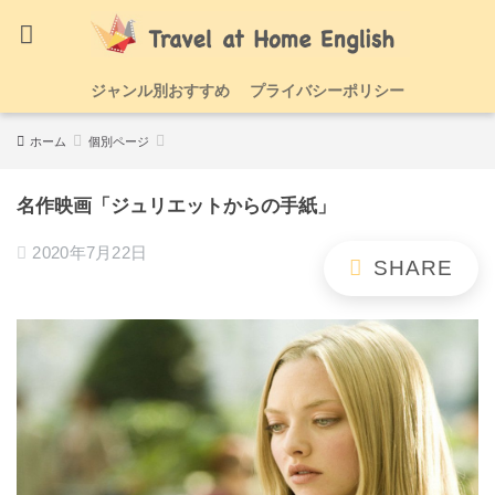
ジャンル別おすすめ
プライバシーポリシー
ホーム
個別ページ
名作映画「ジュリエットからの手紙」
2020年7月22日