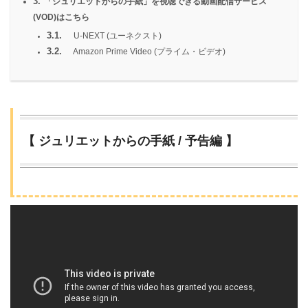
3.
「ジュリエットからの手紙」を視聴できる動画配信サービス
(VOD)はこちら
3.1.
U-NEXT (ユーネクスト)
3.2.
Amazon Prime Video (プライム・ビデオ)
【 ジュリエットからの手紙 / 予告編 】