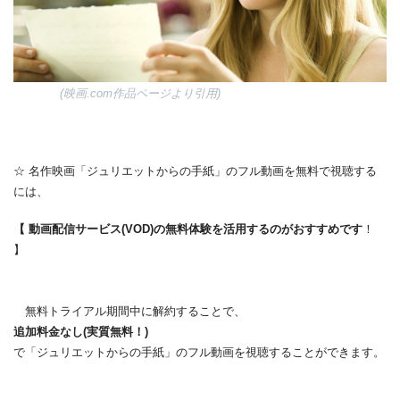
(映画.com作品ページより引用)
☆ 名作映画「ジュリエットからの手紙」のフル動画を無料で視聴する
には、
【 動画配信サービス(VOD)の無料体験を活用するのがおすすめです
！
】
無料トライアル期間中に解約することで、
追加料金なし(実質無料！)
で「ジュリエットからの手紙」のフル動画を視聴することができます。