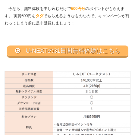
今なら、無料体験を申し込むだけで
600円分
のポイントがもらえま
す。 実質600円を
タダ
でもらえるようなものなので、キャンペーンが終
わってしまう前に是非登録しましょう！
U-NEXTの31日間無料体験はこちら