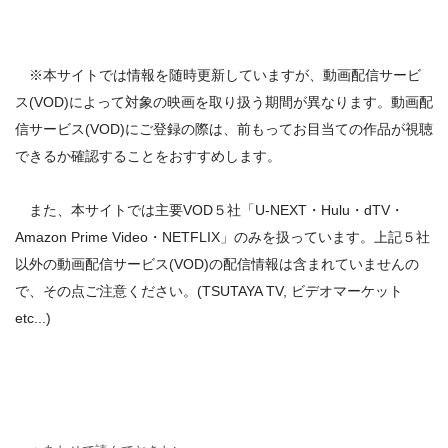
※本サイトでは情報を随時更新していますが、動画配信サービ
ス(VOD)によって対象の映画を取り扱う期間が異なります。動画配
信サービス(VOD)にご登録の際は、前もってお目当ての作品が視聴
できるか確認することをおすすめします。
また、本サイトでは主要VOD５社「U-NEXT・Hulu・dTV・
Amazon Prime Video・NETFLIX」のみを扱っています。上記５社
以外の動画配信サービス(VOD)の配信情報は含まれていませんの
で、その点ご注意ください。(TSUTAYA TV, ビデオマーケット
etc...)