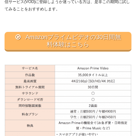
信サービス(VOD)に登録しようか迷っている方は、是非この期間に試し
てみることをおすすめします。
Amazonプライムビデオの30日間無
料体験はこちら