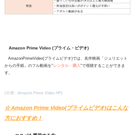
Amazon Prime Video (プライム・ビデオ)
AmazonPrimeVideo(プライムビデオ)では、名作映画「ジュリエット
からの手紙」のフル動画を"
レンタル・購入
"で視聴することができま
す。
(引用：Amazon Prime Video HP)
☆ Amazon Prime Video(プライムビデオ)はこんな
方におすすめ！