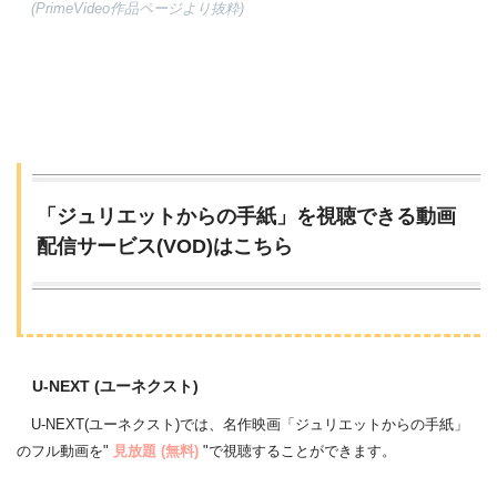
(PrimeVideo作品ページより抜粋)
「ジュリエットからの手紙」を視聴できる動画
配信サービス(VOD)はこちら
U-NEXT (ユーネクスト)
U-NEXT(ユーネクスト)では、名作映画「ジュリエットからの手紙」
のフル動画を"
見放題 (無料)
"で視聴することができます。