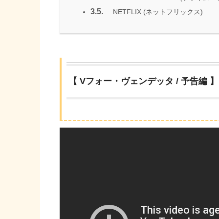
3.5.
NETFLIX (ネットフリックス)
【 Vフォー・ヴェンデッタ / 予告編 】