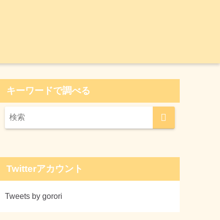
キーワードで調べる
Twitterアカウント
Tweets by gorori