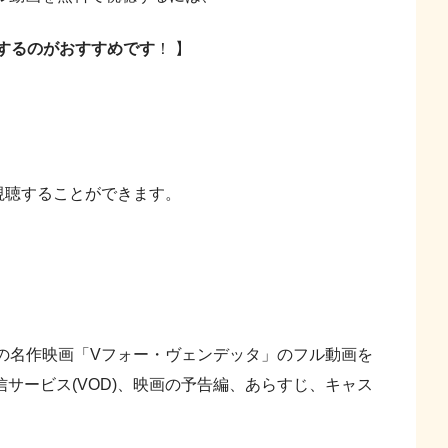
用するのがおすすめです
！ 】
視聴することができます。
名作映画「Vフォー・ヴェンデッタ」のフル動画を
信サービス(VOD)、映画の予告編、あらすじ、キャス