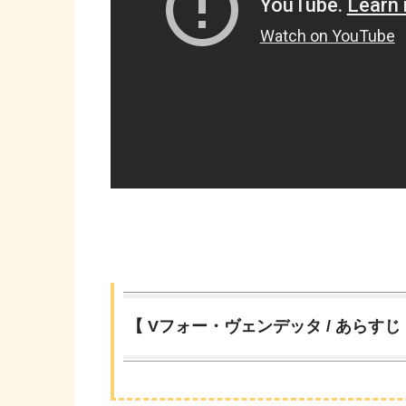
【 Vフォー・ヴェンデッタ / あらすじ