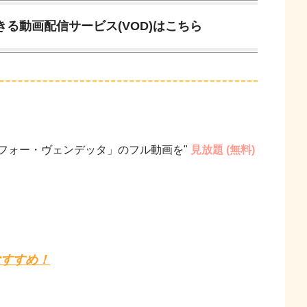
る動画配信サービス(VOD)はこちら
Vフォー・ヴェンデッタ」のフル動画を"
見放題 (無料)
おすすめ！