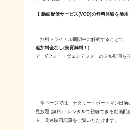
【 動画配信サービス(VOD)の無料体験を活
無料トライアル期間中に解約することで、
追加料金なし(実質無料！)
で「Vフォー・ヴェンデッタ」のフル動画を
本ページでは、ナタリー・ポートマン出演の
見放題 (無料)・レンタルで視聴できる動画配
ト、関連映画記事をご覧いただけます。