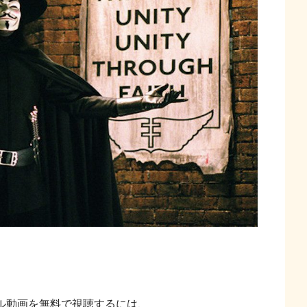
ル動画を無料で視聴するには、