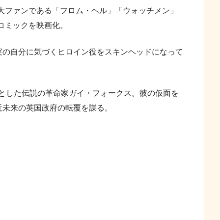
大ファンである「フロム・ヘル」「ウォッチメン」
コミックを映画化。
の自分に気づくヒロイン役をスキンヘッドになって
とした伝説の革命家ガイ・フォークス。彼の仮面を
近未来の英国政府の転覆を謀る。