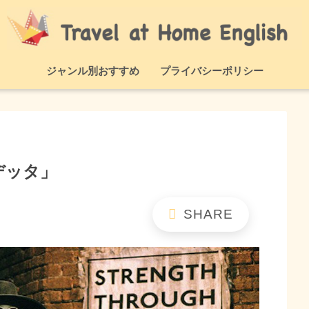
ジャンル別おすすめ
プライバシーポリシー
デッタ」