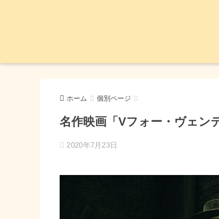
ホーム
個別ページ
名作映画「Vフォー・ヴェン
2020年7月23日