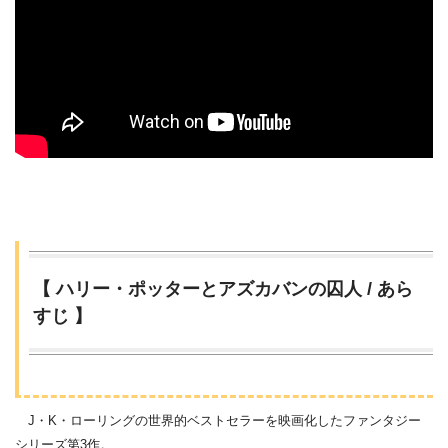
【 ハリー・ポッターとアズカバンの囚人 / あら
すじ 】
J・K・ローリングの世界的ベストセラーを映画化したファンタジー
シリーズ第3作。