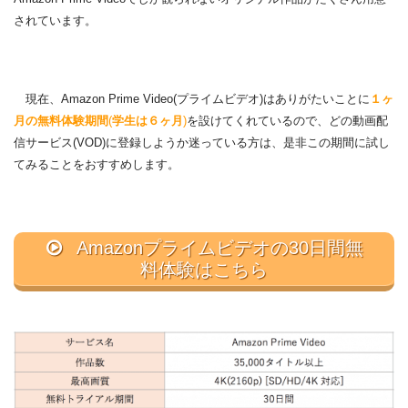
されています。
現在、Amazon Prime Video(プライムビデオ)はありがたいことに
１ヶ
月の無料体験期間
(
学生は６ヶ月
)
を設けてくれているので、どの動画配
信サービス(VOD)に登録しようか迷っている方は、是非この期間に試し
てみることをおすすめします。
Amazonプライムビデオの30日間無
料体験はこちら