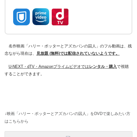
名作映画「ハリー・ポッターとアズカバンの囚人」のフル動画は、残
念ながら現在は、
見放題 (無料)では配信されていないようです。
U-NEXT・dTV・Amazonプライムビデオでは
レンタル・購入
で視聴
することができます。
↓映画「ハリー・ポッターとアズカバンの囚人」をDVDで楽しみたい方
はこちらから