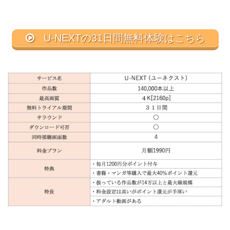
U-NEXTの31日間無料体験はこちら