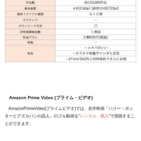
Amazon Prime Video (プライム・ビデオ)
AmazonPrimeVideo(プライムビデオ)では、名作映画「ハリー・ポッ
ターとアズカバンの囚人」のフル動画を"
レンタル・購入
"で視聴するこ
とができます。