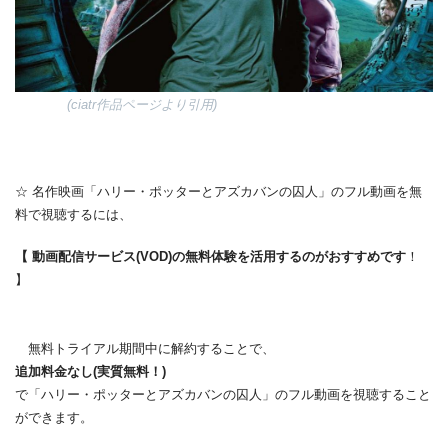
(ciatr作品ページより引用)
☆ 名作映画「ハリー・ポッターとアズカバンの囚人」のフル動画を無
料で視聴するには、
【 動画配信サービス(VOD)の無料体験を活用するのがおすすめです
！
】
無料トライアル期間中に解約することで、
追加料金なし(実質無料！)
で「ハリー・ポッターとアズカバンの囚人」のフル動画を視聴すること
ができます。