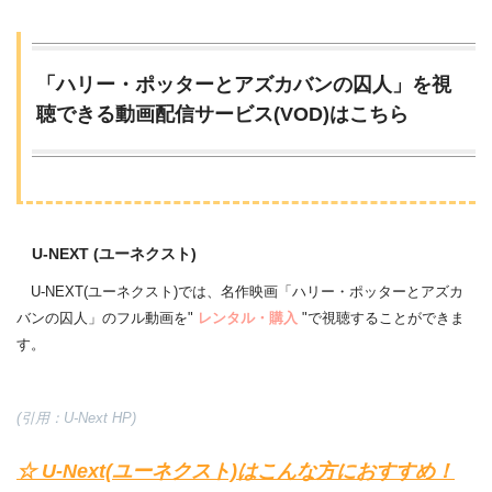
「ハリー・ポッターとアズカバンの囚人」を視
聴できる動画配信サービス(VOD)はこちら
U-NEXT (ユーネクスト)
U-NEXT(ユーネクスト)では、名作映画「ハリー・ポッターとアズカ
バンの囚人」のフル動画を"
レンタル・購入
"で視聴することができま
す。
(引用：U-Next HP)
☆ U-Next(ユーネクスト)はこんな方におすすめ！