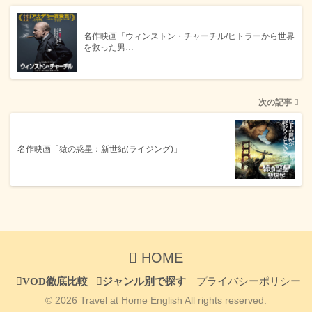
名作映画「ウィンストン・チャーチル/ヒトラーから世界
を救った男…
次の記事
名作映画「猿の惑星：新世紀(ライジング)」
HOME
VOD徹底比較
ジャンル別で探す
プライバシーポリシー
© 2026 Travel at Home English All rights reserved.