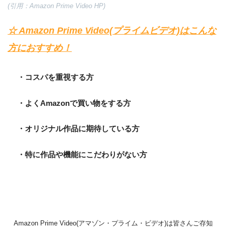
(引用：Amazon Prime Video HP)
☆ Amazon Prime Video(プライムビデオ)はこんな
方におすすめ！
・コスパを重視する方
・よくAmazonで買い物をする方
・オリジナル作品に期待している方
・特に作品や機能にこだわりがない方
Amazon Prime Video(アマゾン・プライム・ビデオ)は皆さんご存知