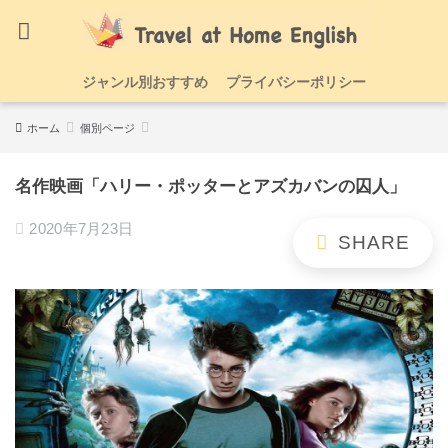
ジャンル別おすすめ
プライバシーポリシー
ホーム
個別ページ
名作映画「ハリー・ポッターとアズカバンの囚人」
2020年7月23日