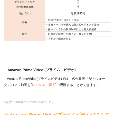
Amazon Prime Video (プライム・ビデオ)
AmazonPrimeVideo(プライムビデオ)では、名作映画「ザ・ウォー
ク」のフル動画を"
レンタル・購入
"で視聴することができます。
(引用：Amazon Prime Video HP)
☆ Amazon Prime Video(プライムビデオ)はこんな