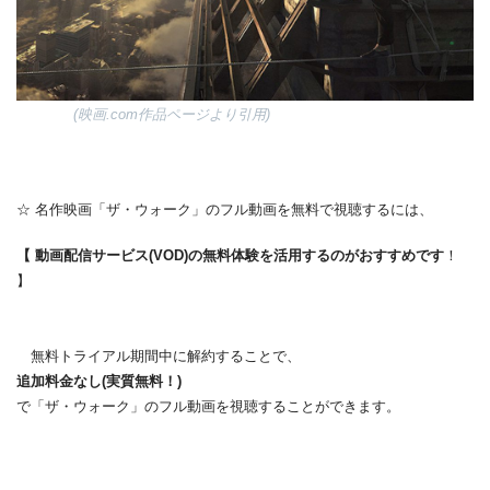
(映画.com作品ページより引用)
☆ 名作映画「ザ・ウォーク」のフル動画を無料で視聴するには、
【 動画配信サービス(VOD)の無料体験を活用するのがおすすめです
！
】
無料トライアル期間中に解約することで、
追加料金なし(実質無料！)
で「ザ・ウォーク」のフル動画を視聴することができます。