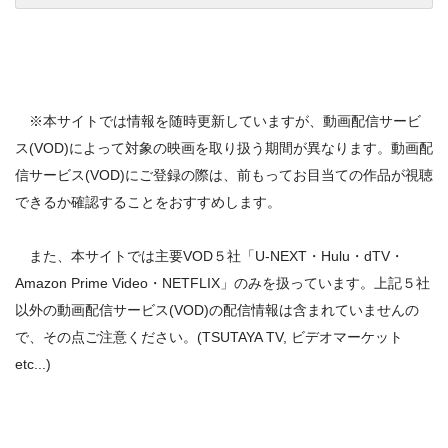
※本サイトでは情報を随時更新していますが、動画配信サービ
ス(VOD)によって対象の映画を取り扱う期間が異なります。動画配
信サービス(VOD)にご登録の際は、前もってお目当ての作品が視聴
できるか確認することをおすすめします。
また、本サイトでは主要VOD５社「U-NEXT・Hulu・dTV・
Amazon Prime Video・NETFLIX」のみを扱っています。上記５社
以外の動画配信サービス(VOD)の配信情報は含まれていませんの
で、その点ご注意ください。(TSUTAYA TV, ビデオマーケット
etc...)