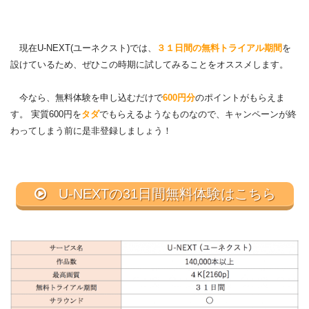
現在U-NEXT(ユーネクスト)では、
３１日間の無料トライアル期間
を
設けているため、ぜひこの時期に試してみることをオススメします。
今なら、無料体験を申し込むだけで
600円分
のポイントがもらえま
す。 実質600円を
タダ
でもらえるようなものなので、キャンペーンが終
わってしまう前に是非登録しましょう！
U-NEXTの31日間無料体験はこちら