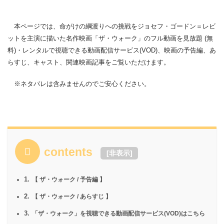
本ページでは、命がけの綱渡りへの挑戦をジョセフ・ゴードン＝レビ
ットを主演に描いた名作映画「ザ・ウォーク」のフル動画を見放題 (無
料)・レンタルで視聴できる動画配信サービス(VOD)、映画の予告編、あ
らすじ、キャスト、関連映画記事をご覧いただけます。
※ネタバレは含みませんのでご安心ください。
contents
[
非表示
]
1.
【 ザ・ウォーク / 予告編 】
2.
【 ザ・ウォーク / あらすじ 】
3.
「ザ・ウォーク」を視聴できる動画配信サービス(VOD)はこちら