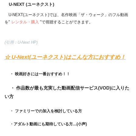
U-NEXT (ユーネクスト)
U-NEXT(ユーネクスト)では、名作映画「ザ・ウォーク」のフル動画
を"
レンタル・購入
"で視聴することができます。
(引用：U-Next HP)
☆ U-Next(ユーネクスト)はこんな方におすすめ！
・ 映画好きには一番おすすめ！！
・ 作品数が最も充実した動画配信サービス(VOD)に入りた
い方
・ ファミリーでの加入を検討している方
・アダルト動画にも期待している方...(小声)