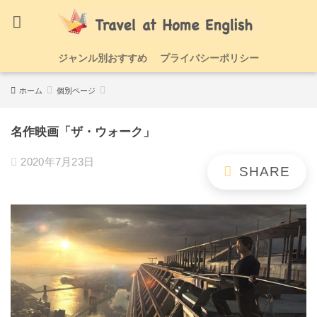
ジャンル別おすすめ
プライバシーポリシー
ホーム
個別ページ
名作映画「ザ・ウォーク」
2020年7月23日