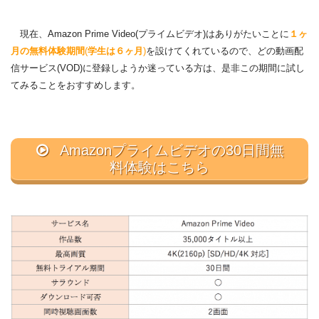
現在、Amazon Prime Video(プライムビデオ)はありがたいことに
１ヶ
月の無料体験期間
(
学生は６ヶ月
)
を設けてくれているので、どの動画配
信サービス(VOD)に登録しようか迷っている方は、是非この期間に試し
てみることをおすすめします。
Amazonプライムビデオの30日間無
料体験はこちら