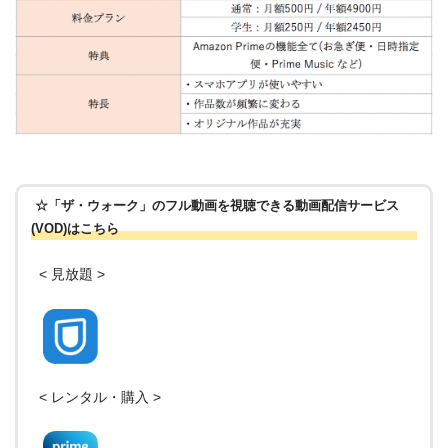
☆「ザ・ウォーク」のフル動画を視聴できる動画配信サービス
(VOD)はこちら
< 見放題 >
< レンタル・購入 >