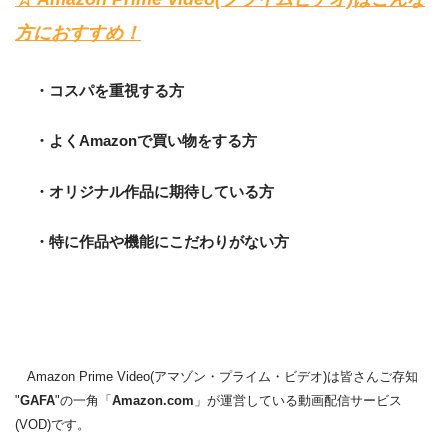
方におすすめ！
・コスパを重視する方
・よくAmazonで買い物をする方
・オリジナル作品に期待している方
・特に作品や機能にこだわりがない方
Amazon Prime Video(アマゾン・プライム・ビデオ)は皆さんご存知
"
GAFA
"の一角「
Amazon.com
」が運営している動画配信サービス
(VOD)です。