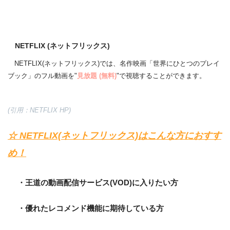
NETFLIX (ネットフリックス)
NETFLIX(ネットフリックス)では、名作映画「世界にひとつのプレイ
ブック」のフル動画を"
見放題
(無料)
"で視聴することができます。
(引用：NETFLIX HP)
☆ NETFLIX(ネットフリックス)はこんな方におすす
め！
・王道の動画配信サービス(VOD)に入りたい方
・優れたレコメンド機能に期待している方