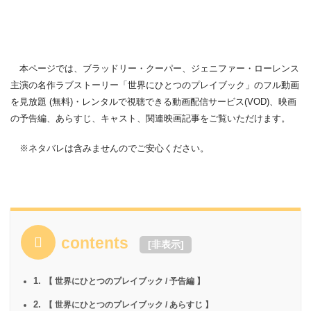
本ページでは、ブラッドリー・クーパー、ジェニファー・ローレンス
主演の名作ラブストーリー「世界にひとつのプレイブック」のフル動画
を見放題 (無料)・レンタルで視聴できる動画配信サービス(VOD)、映画
の予告編、あらすじ、キャスト、関連映画記事をご覧いただけます。
※ネタバレは含みませんのでご安心ください。
contents
[
非表示
]
1.
【 世界にひとつのプレイブック / 予告編 】
2.
【 世界にひとつのプレイブック / あらすじ 】