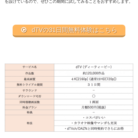
を設けているので、ぜひこの期間に試してみることをおすすめします。
dTVの31日間無料体験はこちら