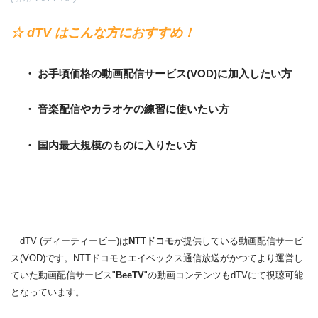
☆ dTV はこんな方におすすめ！
・ お手頃価格の動画配信サービス(VOD)に加入したい方
・ 音楽配信やカラオケの練習に使いたい方
・ 国内最大規模のものに入りたい方
dTV (ディーティービー)は
NTTドコモ
が提供している動画配信サービ
ス(VOD)です。NTTドコモとエイベックス通信放送がかつてより運営し
ていた動画配信サービス"
BeeTV
"の動画コンテンツもdTVにて視聴可能
となっています。