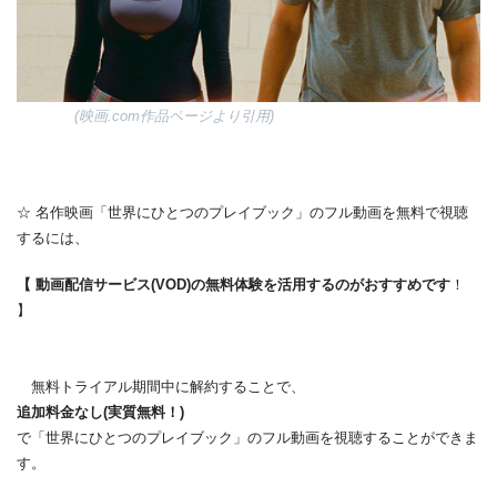
(映画.com作品ページより引用)
☆ 名作映画「世界にひとつのプレイブック」のフル動画を無料で視聴
するには、
【 動画配信サービス(VOD)の無料体験を活用するのがおすすめです
！
】
無料トライアル期間中に解約することで、
追加料金なし(実質無料！)
で「世界にひとつのプレイブック」のフル動画を視聴することができま
す。