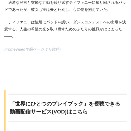
過激な発言と突飛な行動を繰り返すティファニーに振り回されるパッ
ドであったが、彼女も実は夫と死別し、心に傷を抱えていた。
ティファニーは強引にパッドを誘い、ダンスコンテストへの出場を決
意する。人生の希望の光を取り戻すためのふたりの挑戦がはじまった
――。
(PrimeVideo作品ページより抜粋)
「世界にひとつのプレイブック」を視聴できる
動画配信サービス(VOD)はこちら