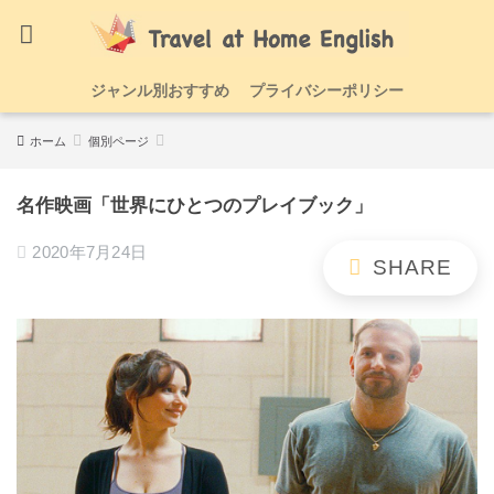
ジャンル別おすすめ
プライバシーポリシー
ホーム
個別ページ
名作映画「世界にひとつのプレイブック」
2020年7月24日