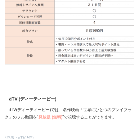
dTV (ディーティービー)
dTV(ディーティービー)では、名作映画「世界にひとつのプレイブッ
ク」のフル動画を"
見放題
(無料)
"で視聴することができます。
(引用：dTV HP)