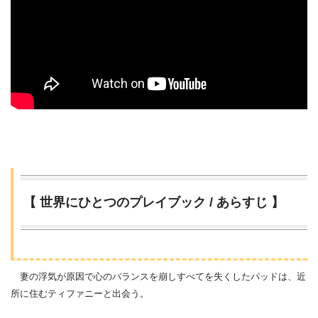
【 世界にひとつのプレイブック / あらすじ 】
妻の浮気が原因で心のバランスを崩しすべてを失くしたパッドは、近
所に住むティファニーと出会う。