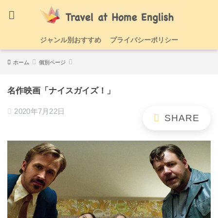
ジャンル別おすすめ
プライバシーポリシー
ホーム
個別ページ
名作映画「ナイスガイズ！」
2020年7月22日