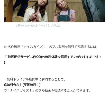
(映画.com作品ページより引用)
☆ 名作映画「ナイスガイズ！」のフル動画を無料で視聴するには、
【 動画配信サービス(VOD)の無料体験を活用するのがおすすめです
！
】
無料トライアル期間中に解約することで、
追加料金なし(実質無料！)
で「ナイスガイズ！」のフル動画を視聴することができます。