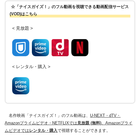
☆「ナイスガイズ！」のフル動画を視聴できる動画配信サービス
(VOD)はこちら
< 見放題 >
< レンタル・購入 >
名作映画「ナイスガイズ！」のフル動画は、
U-NEXT・dTV・
Amazonプライムビデオ・NETFLIXでは
見放題 (無料)
、Amazonプライ
ムビデオでは
レンタル・購入
で視聴することができます。