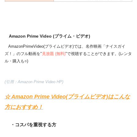
Amazon Prime Video (プライム・ビデオ)
AmazonPrimeVideo(プライムビデオ)では、名作映画「ナイスガイ
ズ！」のフル動画を"
見放題 (無料)
"で視聴することができます。(レンタ
ル・購入も○)
(引用：Amazon Prime Video HP)
☆ Amazon Prime Video(プライムビデオ)はこんな
方におすすめ！
・コスパを重視する方