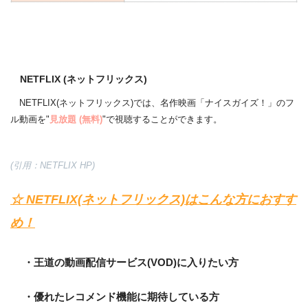
NETFLIX (ネットフリックス)
NETFLIX(ネットフリックス)では、名作映画「ナイスガイズ！」のフ
ル動画を"
見放題
(無料)
"で視聴することができます。
(引用：NETFLIX HP)
☆ NETFLIX(ネットフリックス)はこんな方におすす
め！
・王道の動画配信サービス(VOD)に入りたい方
・優れたレコメンド機能に期待している方