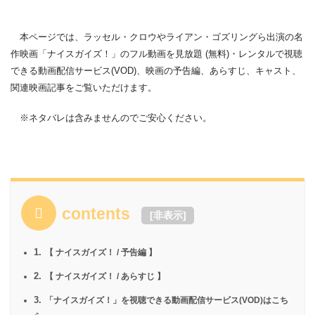
本ページでは、ラッセル・クロウやライアン・ゴズリングら出演の名
作映画「ナイスガイズ！」のフル動画を見放題 (無料)・レンタルで視聴
できる動画配信サービス(VOD)、映画の予告編、あらすじ、キャスト、
関連映画記事をご覧いただけます。
※ネタバレは含みませんのでご安心ください。
contents
[
非表示
]
1.
【 ナイスガイズ！ / 予告編 】
2.
【 ナイスガイズ！ / あらすじ 】
3.
「ナイスガイズ！」を視聴できる動画配信サービス(VOD)はこち