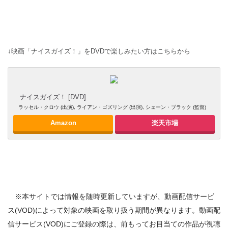
↓映画「ナイスガイズ！」をDVDで楽しみたい方はこちらから
ナイスガイズ！ [DVD]
ラッセル・クロウ (出演), ライアン・ゴズリング (出演), シェーン・ブラック (監督)
Amazon
楽天市場
※本サイトでは情報を随時更新していますが、動画配信サービ
ス(VOD)によって対象の映画を取り扱う期間が異なります。動画配
信サービス(VOD)にご登録の際は、前もってお目当ての作品が視聴