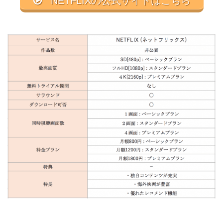
NETFLIXの公式サイトはこちら