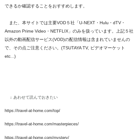
できるか確認することをおすすめします。
また、本サイトでは主要VOD５社「U-NEXT・Hulu・dTV・
Amazon Prime Video・NETFLIX」のみを扱っています。上記５社
以外の動画配信サービス(VOD)の配信情報は含まれていませんの
で、その点ご注意ください。(TSUTAYA TV, ビデオマーケット
etc...)
↓ あわせて読んでおきたい
https://travel-at-home.com/top/
https://travel-at-home.com/masterpieces/
https://travel-at-home.com/mystery/