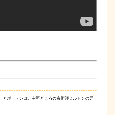
ーとボーデンは、中堅どころの奇術師ミルトンの元