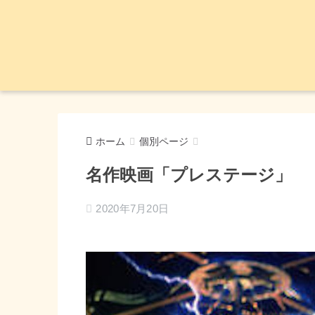
ホーム
個別ページ
名作映画「プレステージ」
2020年7月20日