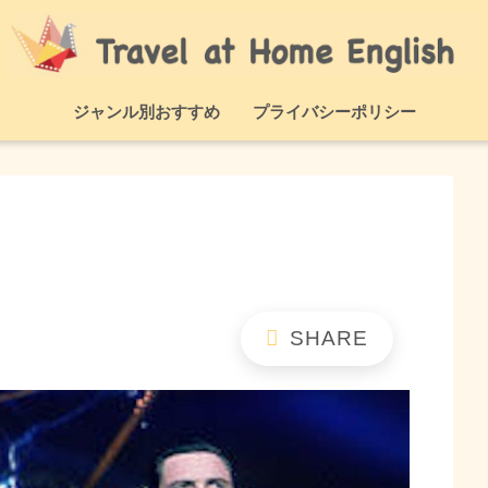
ジャンル別おすすめ
プライバシーポリシー