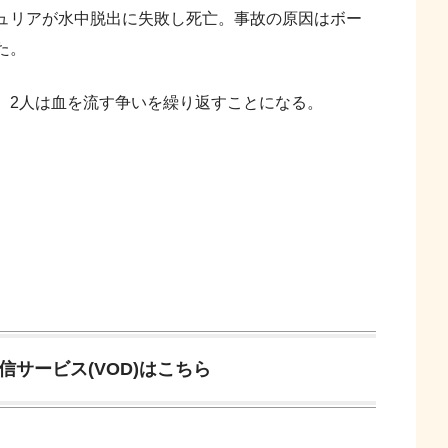
ュリアが水中脱出に失敗し死亡。事故の原因はボー
た。
2人は血を流す争いを繰り返すことになる。
サービス(VOD)はこちら