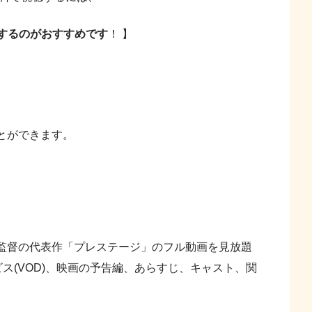
用するのがおすすめです
！ 】
とができます。
監督の代表作「プレステージ」のフル動画を見放題
ス(VOD)、映画の予告編、あらすじ、キャスト、関