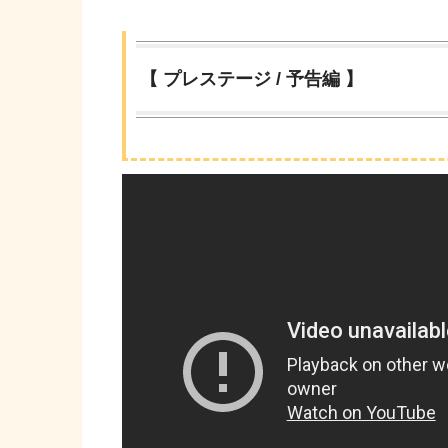
【 プレステージ / 予告編 】