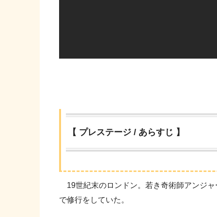
【 プレステージ / あらすじ 】
19世紀末のロンドン。若き奇術師アンジャ
で修行をしていた。