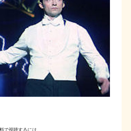
無料で視聴するには、