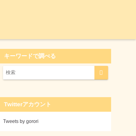
キーワードで調べる
Twitterアカウント
Tweets by gorori