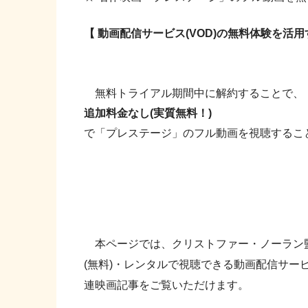
【 動画配信サービス(VOD)の無料体験を活
無料トライアル期間中に解約することで、
追加料金なし(実質無料！)
で「プレステージ」のフル動画を視聴するこ
本ページでは、クリストファー・ノーラン
(無料)・レンタルで視聴できる動画配信サービ
連映画記事をご覧いただけます。