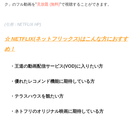
ク」のフル動画を"
見放題
(無料)
"で視聴することができます。
(引用：NETFLIX HP)
☆ NETFLIX(ネットフリックス)はこんな方におすす
め！
・王道の動画配信サービス(VOD)に入りたい方
・優れたレコメンド機能に期待している方
・テラスハウスを観たい方
・ネトフリのオリジナル映画に期待している方