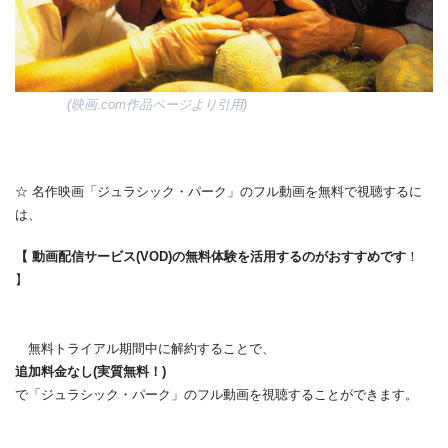
(映画.com作品ページより引用)
☆ 名作映画「ジュラシック・パーク」のフル動画を無料で視聴するに
は、
【 動画配信サービス(VOD)の無料体験を活用するのがおすすめです
！
】
無料トライアル期間中に解約することで、
追加料金なし(実質無料！)
で「ジュラシック・パーク」のフル動画を視聴することができます。