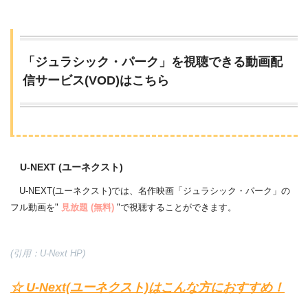
「ジュラシック・パーク」を視聴できる動画配
信サービス(VOD)はこちら
U-NEXT (ユーネクスト)
U-NEXT(ユーネクスト)では、名作映画「ジュラシック・パーク」の
フル動画を"
見放題 (無料)
"で視聴することができます。
(引用：U-Next HP)
☆ U-Next(ユーネクスト)はこんな方におすすめ！