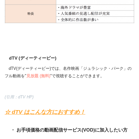
dTV (ディーティービー)
dTV(ディーティービー)では、名作映画「ジュラシック・パーク」の
フル動画を"
見放題
(無料)
"で視聴することができます。
(引用：dTV HP)
☆ dTV はこんな方におすすめ！
・ お手頃価格の動画配信サービス(VOD)に加入したい方