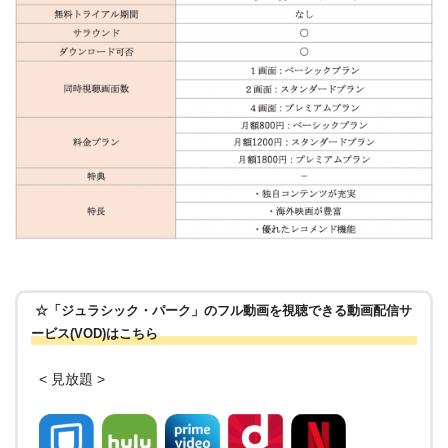
☆「ジュラシック・パーク」のフル動画を視聴できる動画配信サ
ービス(VOD)はこちら
< 見放題 >