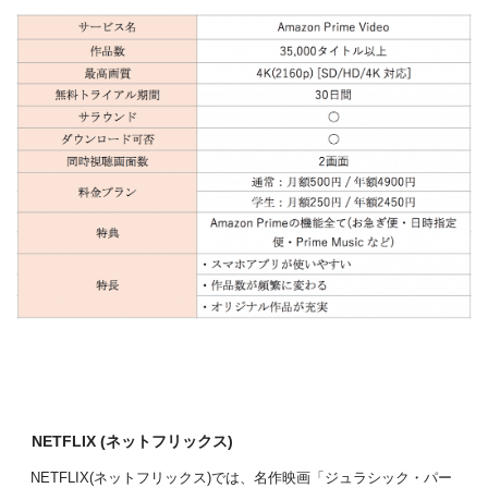
NETFLIX (ネットフリックス)
NETFLIX(ネットフリックス)では、名作映画「ジュラシック・パー