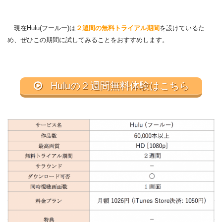
現在Hulu(フールー)は
２週間の無料トライアル期間
を設けているた
め、ぜひこの期間に試してみることをおすすめします。
Huluの２週間無料体験はこちら