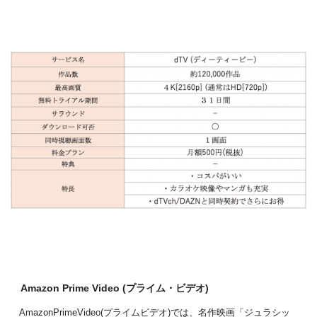
Amazon Prime Video (プライム・ビデオ)
AmazonPrimeVideo(プライムビデオ)では、名作映画「ジュラシッ