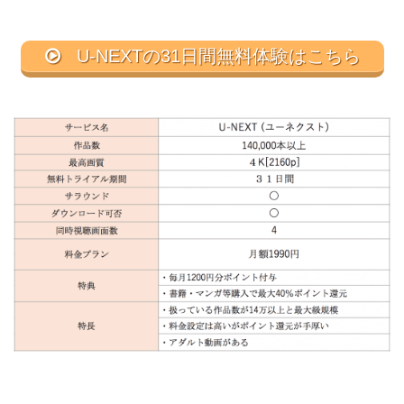
U-NEXTの31日間無料体験はこちら