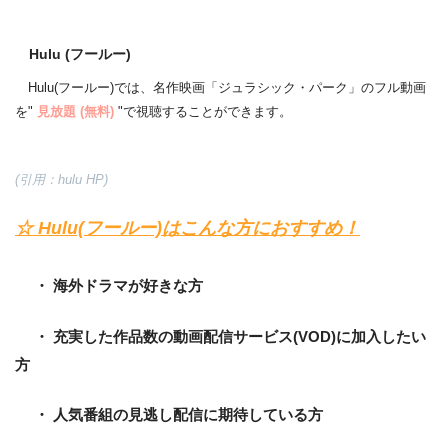
Hulu (フールー)
Hulu(フールー)では、名作映画「ジュラシック・パーク」のフル動画
を"
見放題
(無料)
"で視聴することができます。
(引用：hulu HP)
☆ Hulu(フールー)はこんな方におすすめ！
・ 海外ドラマが好きな方
・ 充実した作品数の動画配信サービス(VOD)に加入したい
方
・ 人気番組の見逃し配信に期待している方