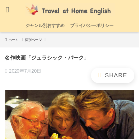
ジャンル別おすすめ
プライバシーポリシー
ホーム
個別ページ
名作映画「ジュラシック・パーク」
2020年7月20日