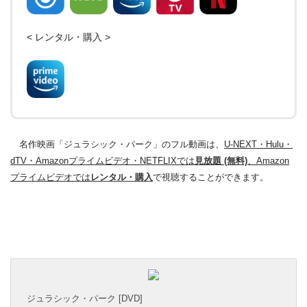
< レンタル・購入 >
名作映画「ジュラシック・パーク」のフル動画は、
U-NEXT・Hulu・
dTV・Amazonプライムビデオ・NETFLIXでは
見放題 (無料)
、Amazon
プライムビデオでは
レンタル・購入
で視聴することができます。
ジュラシック・パーク [DVD]