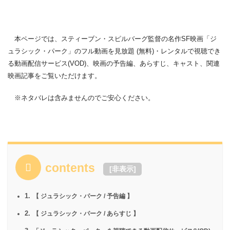
本ページでは、スティーブン・スピルバーグ監督の名作SF映画「ジ
ュラシック・パーク」のフル動画を見放題 (無料)・レンタルで視聴でき
る動画配信サービス(VOD)、映画の予告編、あらすじ、キャスト、関連
映画記事をご覧いただけます。
※ネタバレは含みませんのでご安心ください。
contents
[
非表示
]
1.
【 ジュラシック・パーク / 予告編 】
2.
【 ジュラシック・パーク / あらすじ 】