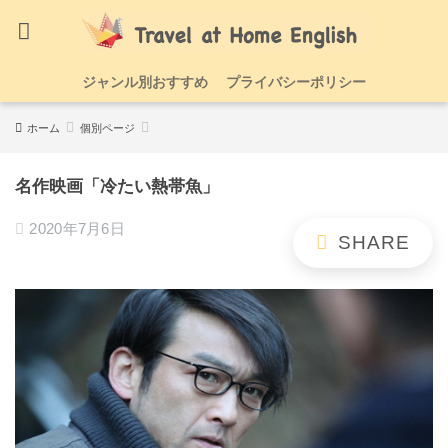
ジャンル別おすすめ
プライバシーポリシー
ホーム
個別ページ
名作映画「冷たい熱帯魚」
2020年7月6日