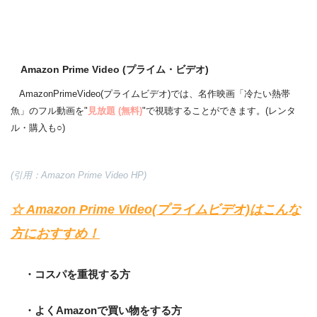
Amazon Prime Video (プライム・ビデオ)
AmazonPrimeVideo(プライムビデオ)では、名作映画「冷たい熱帯
魚」のフル動画を"
見放題 (無料)
"で視聴することができます。(レンタ
ル・購入も○)
(引用：Amazon Prime Video HP)
☆ Amazon Prime Video(プライムビデオ)はこんな
方におすすめ！
・コスパを重視する方
・よくAmazonで買い物をする方