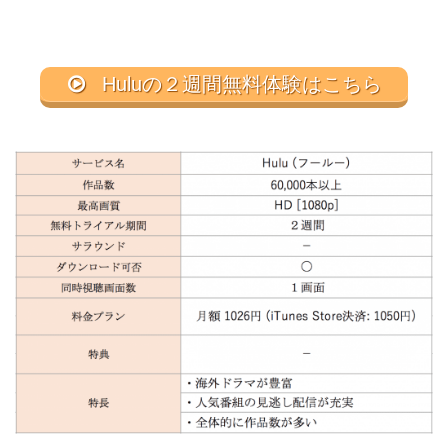
Huluの２週間無料体験はこちら