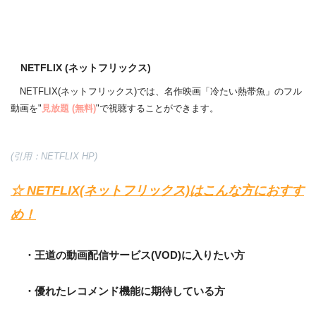
NETFLIX (ネットフリックス)
NETFLIX(ネットフリックス)では、名作映画「冷たい熱帯魚」のフル
動画を"
見放題
(無料)
"で視聴することができます。
(引用：NETFLIX HP)
☆ NETFLIX(ネットフリックス)はこんな方におすす
め！
・王道の動画配信サービス(VOD)に入りたい方
・優れたレコメンド機能に期待している方