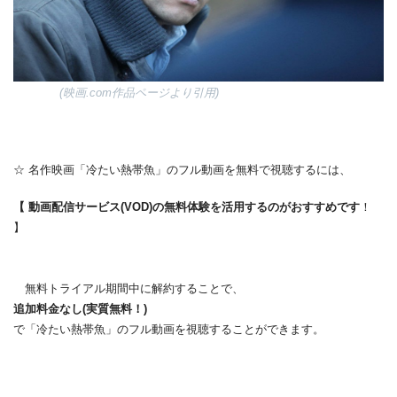
(映画.com作品ページより引用)
☆ 名作映画「冷たい熱帯魚」のフル動画を無料で視聴するには、
【 動画配信サービス(VOD)の無料体験を活用するのがおすすめです
！
】
無料トライアル期間中に解約することで、
追加料金なし(実質無料！)
で「冷たい熱帯魚」のフル動画を視聴することができます。