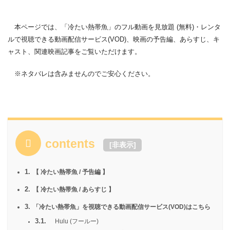
本ページでは、「冷たい熱帯魚」のフル動画を見放題 (無料)・レンタ
ルで視聴できる動画配信サービス(VOD)、映画の予告編、あらすじ、キ
ャスト、関連映画記事をご覧いただけます。
※ネタバレは含みませんのでご安心ください。
contents
[
非表示
]
1.
【 冷たい熱帯魚 / 予告編 】
2.
【 冷たい熱帯魚 / あらすじ 】
3.
「冷たい熱帯魚」を視聴できる動画配信サービス(VOD)はこちら
3.1.
Hulu (フールー)