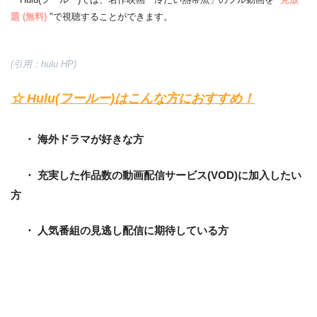
題
(無料)
"で視聴することができます。
(引用：hulu HP)
☆ Hulu(フールー)はこんな方におすすめ！
・ 海外ドラマが好きな方
・ 充実した作品数の動画配信サービス(VOD)に加入したい
方
・ 人気番組の見逃し配信に期待している方