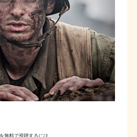
画を無料で視聴するには、