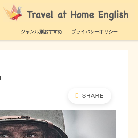
ジャンル別おすすめ
プライバシーポリシー
」