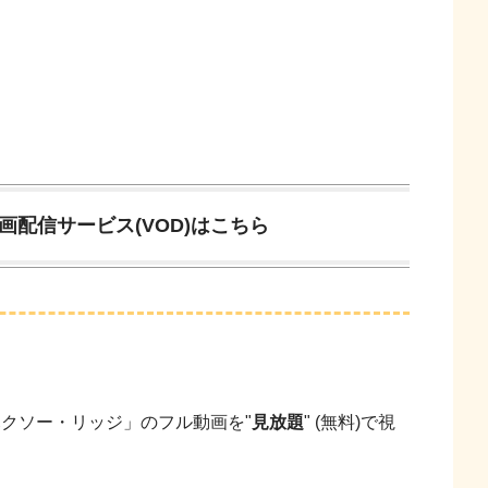
配信サービス(VOD)はこちら
ハクソー・リッジ」のフル動画を"
見放題
" (無料)で視