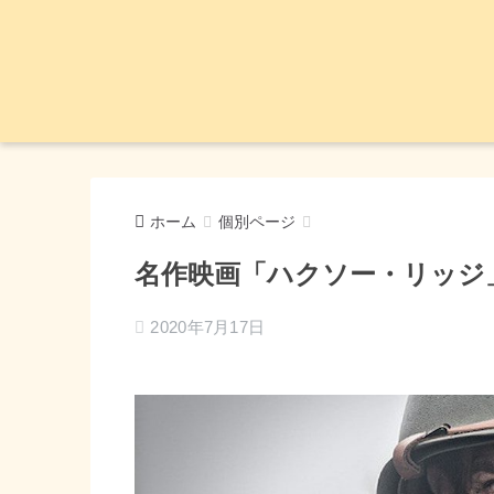
ホーム
個別ページ
名作映画「ハクソー・リッジ
2020年7月17日