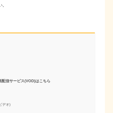
い。
配信サービス(VOD)はこちら
・ビデオ)