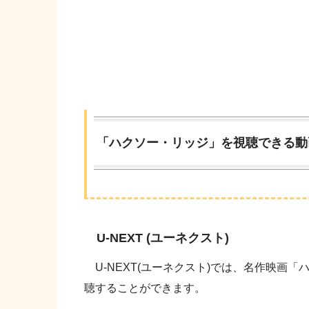
「ハクソー・リッジ」を視聴できる動画
U-NEXT (ユーネクスト)
U-NEXT(ユーネクスト)では、名作映画「
聴することができます。