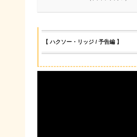
【 ハクソー・リッジ / 予告編 】