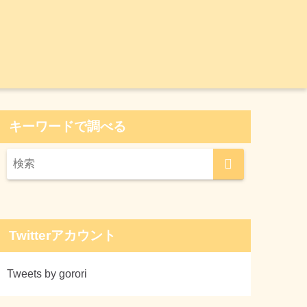
キーワードで調べる
Twitterアカウント
Tweets by gorori