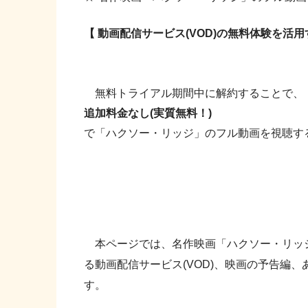
【 動画配信サービス(VOD)の無料体験を活
無料トライアル期間中に解約することで、
追加料金なし(実質無料！)
で「ハクソー・リッジ」のフル動画を視聴す
本ページでは、名作映画「ハクソー・リッジ
る動画配信サービス(VOD)、映画の予告編
す。