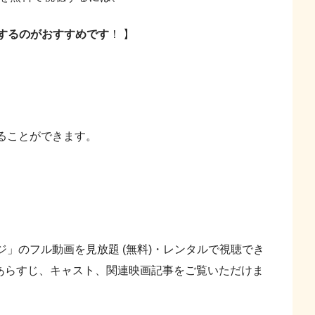
用するのがおすすめです
！ 】
ることができます。
」のフル動画を見放題 (無料)・レンタルで視聴でき
、あらすじ、キャスト、関連映画記事をご覧いただけま