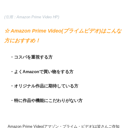
(引用：Amazon Prime Video HP)
☆ Amazon Prime Video(プライムビデオ)はこんな
方におすすめ！
・コスパを重視する方
・よくAmazonで買い物をする方
・オリジナル作品に期待している方
・特に作品や機能にこだわりがない方
Amazon Prime Video(アマゾン・プライム・ビデオ)は皆さんご存知