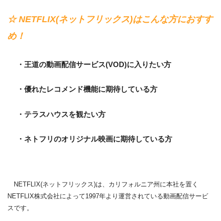
☆ NETFLIX(ネットフリックス)はこんな方におすす
め！
・王道の動画配信サービス(VOD)に入りたい方
・優れたレコメンド機能に期待している方
・テラスハウスを観たい方
・ネトフリのオリジナル映画に期待している方
NETFLIX(ネットフリックス)は、カリフォルニア州に本社を置く
NETFLIX株式会社によって1997年より運営されている動画配信サービ
スです。