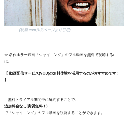
(映画.com作品ページより引用)
☆ 名作ホラー映画「シャイニング」のフル動画を無料で視聴するに
は、
【 動画配信サービス(VOD)の無料体験を活用するのがおすすめです
！
】
無料トライアル期間中に解約することで、
追加料金なし(実質無料！)
で「シャイニング」のフル動画を視聴することができます。