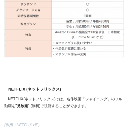
NETFLIX (ネットフリックス)
NETFLIX(ネットフリックス)では、名作映画「シャイニング」のフル
動画を"
見放題
" (無料)で視聴することができます。
(引用：NETFLIX HP)