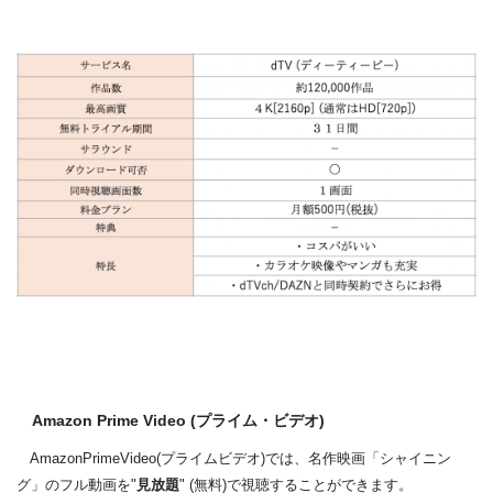
Amazon Prime Video (プライム・ビデオ)
AmazonPrimeVideo(プライムビデオ)では、名作映画「シャイニン
グ」のフル動画を"
見放題
" (無料)で視聴することができます。