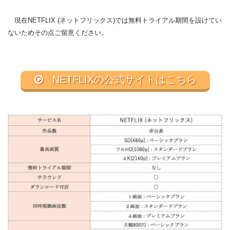
現在NETFLIX (ネットフリックス)では無料トライアル期間を設けてい
ないためその点ご留意ください。
NETFLIXの公式サイトはこちら