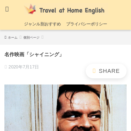
ジャンル別おすすめ
プライバシーポリシー
ホーム
個別ページ
名作映画「シャイニング」
2020年7月17日