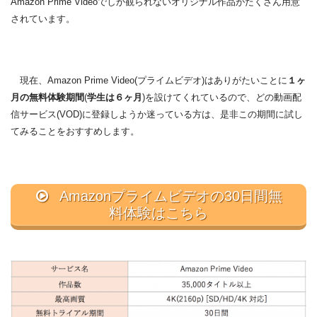
Amazon Prime Videoでしか観られないオリジナル作品がたくさん用意
されています。
現在、Amazon Prime Video(プライムビデオ)はありがたいことに
１ヶ
月の無料体験期間
(
学生は６ヶ月
)を設けてくれているので、どの動画配
信サービス(VOD)に登録しようか迷っている方は、是非この期間に試し
てみることをおすすめします。
Amazonプライムビデオの30日間無
料体験はこちら