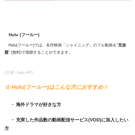
Hulu (フールー)
Hulu(フールー)では、名作映画「シャイニング」のフル動画を"
見放
題
" (無料)で視聴することができます。
(引用：hulu HP)
☆ Hulu(フールー)はこんな方におすすめ！
・ 海外ドラマが好きな方
・ 充実した作品数の動画配信サービス(VOD)に加入したい
方