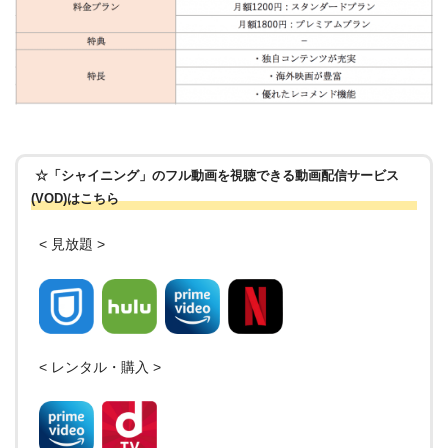
☆「シャイニング」のフル動画を視聴できる動画配信サービス
(VOD)はこちら
< 見放題 >
< レンタル・購入 >