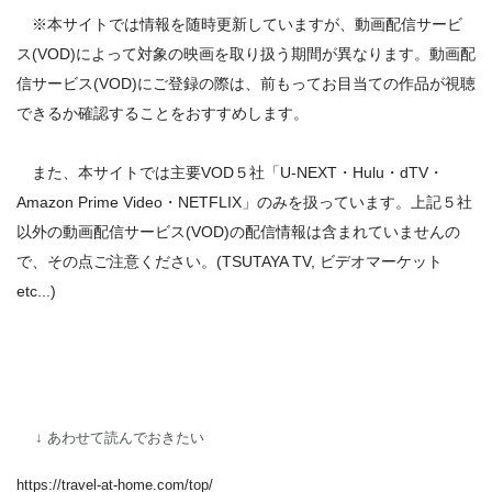
※本サイトでは情報を随時更新していますが、動画配信サービ
ス(VOD)によって対象の映画を取り扱う期間が異なります。動画配
信サービス(VOD)にご登録の際は、前もってお目当ての作品が視聴
できるか確認することをおすすめします。
また、本サイトでは主要VOD５社「U-NEXT・Hulu・dTV・
Amazon Prime Video・NETFLIX」のみを扱っています。上記５社
以外の動画配信サービス(VOD)の配信情報は含まれていませんの
で、その点ご注意ください。(TSUTAYA TV, ビデオマーケット
etc...)
↓ あわせて読んでおきたい
https://travel-at-home.com/top/