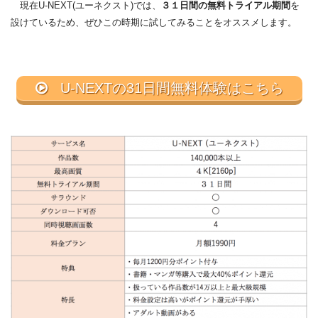
現在U-NEXT(ユーネクスト)では、
３１日間の無料トライアル期間
を
設けているため、ぜひこの時期に試してみることをオススメします。
U-NEXTの31日間無料体験はこちら