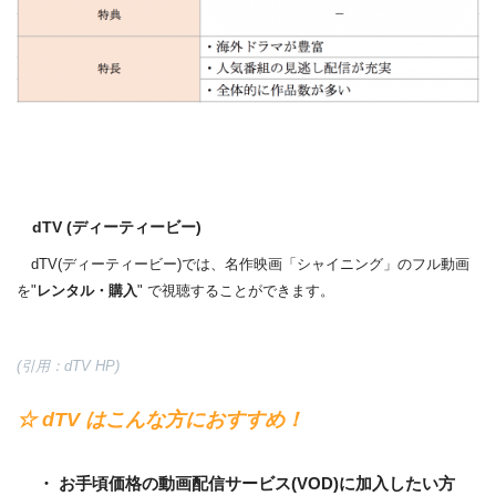
dTV (ディーティービー)
dTV(ディーティービー)では、名作映画「シャイニング」のフル動画
を"
レンタル・購入
" で視聴することができます。
(引用：dTV HP)
☆ dTV はこんな方におすすめ！
・ お手頃価格の動画配信サービス(VOD)に加入したい方