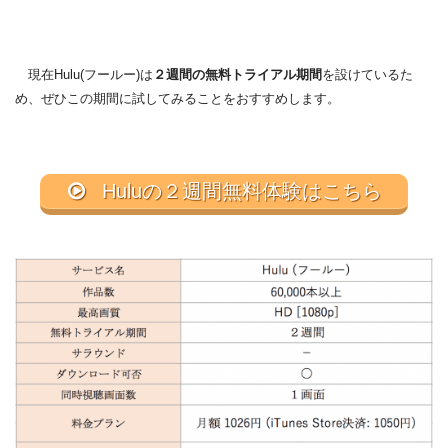
現在Hulu(フールー)は
２週間の無料トライアル期間
を設けているた
め、ぜひこの期間に試してみることをおすすめします。
Huluの２週間無料体験はこちら